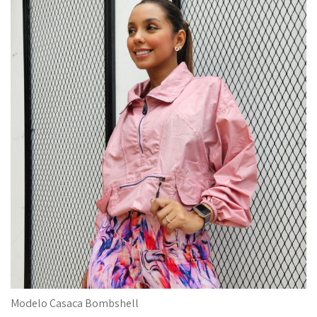
Modelo Casaca Bombshell