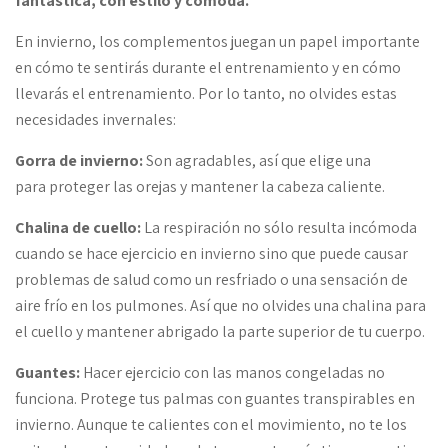
fantástica, con estilo y cómoda.
En invierno, los complementos juegan un papel importante
en cómo te sentirás durante el entrenamiento y en cómo
llevarás el entrenamiento. Por lo tanto, no olvides estas
necesidades invernales:
Gorra de invierno:
Son agradables, así que elige una
para proteger las orejas y mantener la cabeza caliente.
Chalina de cuello:
La respiración no sólo resulta incómoda
cuando se hace ejercicio en invierno sino que puede causar
problemas de salud como un resfriado o una sensación de
aire frío en los pulmones. Así que no olvides una chalina para
el cuello y mantener abrigado la parte superior de tu cuerpo.
Guantes:
Hacer ejercicio con las manos congeladas no
funciona. Protege tus palmas con guantes transpirables en
invierno. Aunque te calientes con el movimiento, no te los