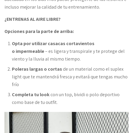
incluso mejorar la calidad de tu entrenamiento.
¿ENTRENAS AL AIRE LIBRE?
Opciones para la parte de arriba:
Opta por utilizar casacas cortavientos
o impermeable
– es ligera y transpirale y te protege del
viento y la lluvia al mismo tiempo.
Poleras largas o cortas
de un material como el suplex
light que te mantendrá fresca y evitará que tengas mucho
frío
Completa tu look
con un top, bividi o polo deportivo
como base de tu outfit.