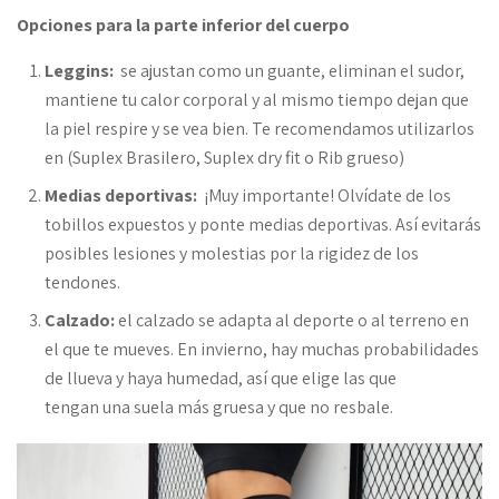
Opciones para la parte inferior del cuerpo
Leggins:
se ajustan como un guante, eliminan el sudor,
mantiene tu calor corporal y al mismo tiempo dejan que
la piel respire y se vea bien. Te recomendamos utilizarlos
en (Suplex Brasilero, Suplex dry fit o Rib grueso)
Medias deportivas:
¡Muy importante! Olvídate de los
tobillos expuestos y ponte medias deportivas. Así evitarás
posibles lesiones y molestias por la rigidez de los
tendones.
Calzado:
el calzado se adapta al deporte o al terreno en
el que te mueves. En invierno, hay muchas probabilidades
de llueva y haya humedad, así que elige las que
tengan una suela más gruesa y que no resbale.