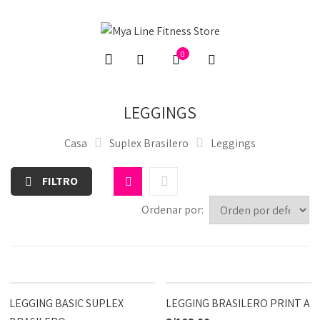
0
LEGGINGS
Casa
Suplex Brasilero
Leggings
FILTRO
Ordenar por:
LEGGING BASIC SUPLEX
LEGGING BRASILERO PRINT A