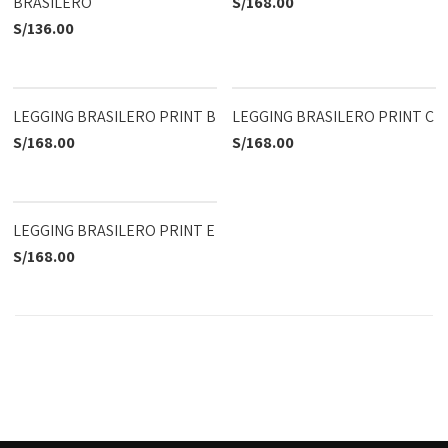
BRASILERO
S/
168.00
S/
136.00
LEGGING BRASILERO PRINT B
LEGGING BRASILERO PRINT C
S/
168.00
S/
168.00
LEGGING BRASILERO PRINT E
S/
168.00