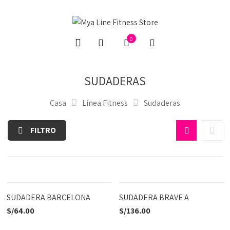
0
SUDADERAS
Casa
Línea Fitness
Sudaderas
FILTRO
SUDADERA BARCELONA
SUDADERA BRAVE A
S/
64.00
S/
136.00