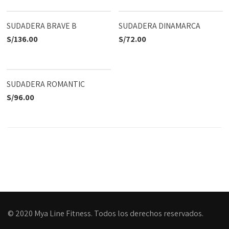
SUDADERA BRAVE B
SUDADERA DINAMARCA
S/
136.00
S/
72.00
SUDADERA ROMANTIC
S/
96.00
© 2020 Mya Line Fitness. Todos los derechos reservados.