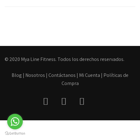
© 2020 Mya Line Fitness. Todos los derechos reservados.
Blog
|
Nosotros
|
Contáctanos
|
Mi Cuenta
|
Políticas de
Compra