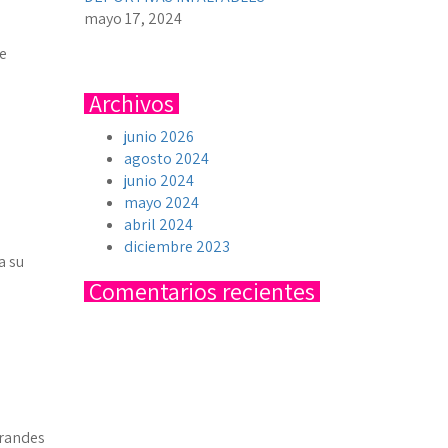
mayo 17, 2024
de
Archivos
junio 2026
agosto 2024
junio 2024
mayo 2024
abril 2024
diciembre 2023
a su
Comentarios recientes
grandes