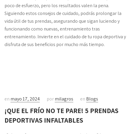
poco de esfuerzo, pero los resultados valen la pena.
Siguiendo estos consejos de cuidado, podrás prolongar la
vida útil de tus prendas, asegurando que sigan luciendo y
funcionando como nuevas, entrenamiento tras
entrenamiento. Invierte en el cuidado de tu ropa deportiva y
disfruta de sus beneficios por mucho más tiempo.
en
mayo 17, 2024
por
milagros
en
Blogs
¡QUE EL FRÍO NO TE PARE! 5 PRENDAS
DEPORTIVAS INFALTABLES