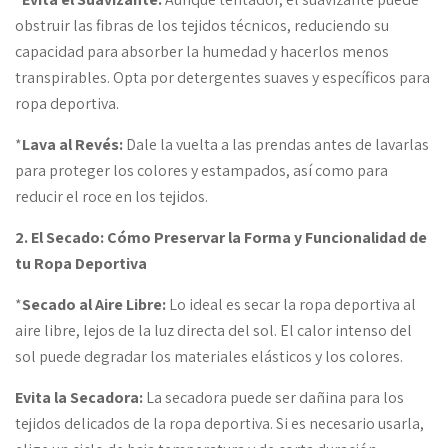
obstruir las fibras de los tejidos técnicos, reduciendo su
capacidad para absorber la humedad y hacerlos menos
transpirables. Opta por detergentes suaves y específicos para
ropa deportiva.
*
Lava al Revés:
Dale la vuelta a las prendas antes de lavarlas
para proteger los colores y estampados, así como para
reducir el roce en los tejidos.
2. El Secado: Cómo Preservar la Forma y Funcionalidad de
tu Ropa Deportiva
*
Secado al Aire Libre:
Lo ideal es secar la ropa deportiva al
aire libre, lejos de la luz directa del sol. El calor intenso del
sol puede degradar los materiales elásticos y los colores.
Evita la Secadora:
La secadora puede ser dañina para los
tejidos delicados de la ropa deportiva. Si es necesario usarla,