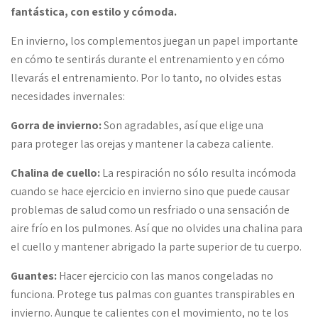
fantástica, con estilo y cómoda.
En invierno, los complementos juegan un papel importante
en cómo te sentirás durante el entrenamiento y en cómo
llevarás el entrenamiento. Por lo tanto, no olvides estas
necesidades invernales:
Gorra de invierno:
Son agradables, así que elige una
para proteger las orejas y mantener la cabeza caliente.
Chalina de cuello:
La respiración no sólo resulta incómoda
cuando se hace ejercicio en invierno sino que puede causar
problemas de salud como un resfriado o una sensación de
aire frío en los pulmones. Así que no olvides una chalina para
el cuello y mantener abrigado la parte superior de tu cuerpo.
Guantes:
Hacer ejercicio con las manos congeladas no
funciona. Protege tus palmas con guantes transpirables en
invierno. Aunque te calientes con el movimiento, no te los