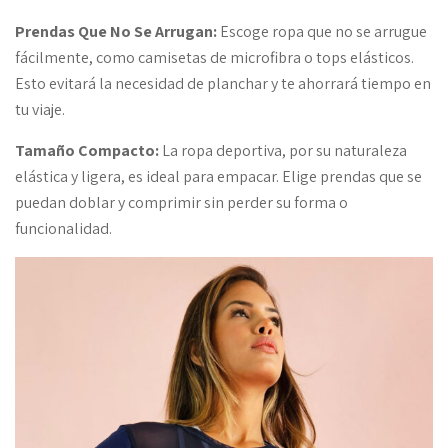
Prendas Que No Se Arrugan:
Escoge ropa que no se arrugue
fácilmente, como camisetas de microfibra o tops elásticos.
Esto evitará la necesidad de planchar y te ahorrará tiempo en
tu viaje.
Tamaño Compacto:
La ropa deportiva, por su naturaleza
elástica y ligera, es ideal para empacar. Elige prendas que se
puedan doblar y comprimir sin perder su forma o
funcionalidad.