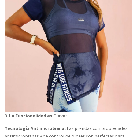
3. La Funcionalidad es Clave:
Tecnología Antimicrobiana:
Las prendas con propiedades
antimicrobianas y de control de olores son perfectas para