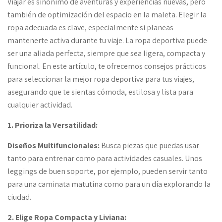
Viajar es sinónimo de aventuras y experiencias nuevas, pero
también de optimización del espacio en la maleta. Elegir la
ropa adecuada es clave, especialmente si planeas
mantenerte activa durante tu viaje. La ropa deportiva puede
ser una aliada perfecta, siempre que sea ligera, compacta y
funcional. En este artículo, te ofrecemos consejos prácticos
para seleccionar la mejor ropa deportiva para tus viajes,
asegurando que te sientas cómoda, estilosa y lista para
cualquier actividad.
1. Prioriza la Versatilidad:
Diseños Multifuncionales:
Busca piezas que puedas usar
tanto para entrenar como para actividades casuales. Unos
leggings de buen soporte, por ejemplo, pueden servir tanto
para una caminata matutina como para un día explorando la
ciudad.
2. Elige Ropa Compacta y Liviana: