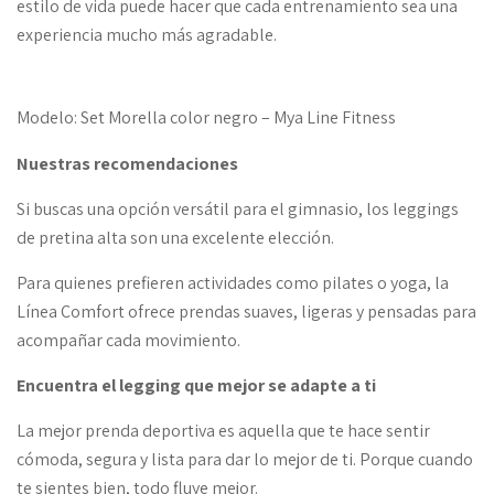
estilo de vida puede hacer que cada entrenamiento sea una
experiencia mucho más agradable.
Modelo: Set Morella color negro – Mya Line Fitness
Nuestras recomendaciones
Si buscas una opción versátil para el gimnasio, los leggings
de pretina alta son una excelente elección.
Para quienes prefieren actividades como pilates o yoga, la
Línea Comfort ofrece prendas suaves, ligeras y pensadas para
acompañar cada movimiento.
Encuentra el legging que mejor se adapte a ti
La mejor prenda deportiva es aquella que te hace sentir
cómoda, segura y lista para dar lo mejor de ti. Porque cuando
te sientes bien, todo fluye mejor.