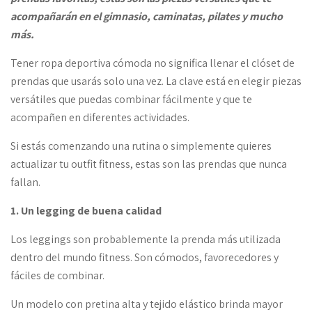
acompañarán en el gimnasio, caminatas, pilates y mucho
más.
Tener ropa deportiva cómoda no significa llenar el clóset de
prendas que usarás solo una vez. La clave está en elegir piezas
versátiles que puedas combinar fácilmente y que te
acompañen en diferentes actividades.
Si estás comenzando una rutina o simplemente quieres
actualizar tu outfit fitness, estas son las prendas que nunca
fallan.
1. Un legging de buena calidad
Los leggings son probablemente la prenda más utilizada
dentro del mundo fitness. Son cómodos, favorecedores y
fáciles de combinar.
Un modelo con pretina alta y tejido elástico brinda mayor