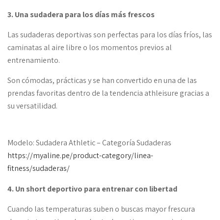
3. Una sudadera para los días más frescos
Las sudaderas deportivas son perfectas para los días fríos, las
caminatas al aire libre o los momentos previos al
entrenamiento.
Son cómodas, prácticas y se han convertido en una de las
prendas favoritas dentro de la tendencia athleisure gracias a
su versatilidad.
Modelo: Sudadera Athletic – Categoría Sudaderas
https://myaline.pe/product-category/linea-
fitness/sudaderas/
4. Un short deportivo para entrenar con libertad
Cuando las temperaturas suben o buscas mayor frescura