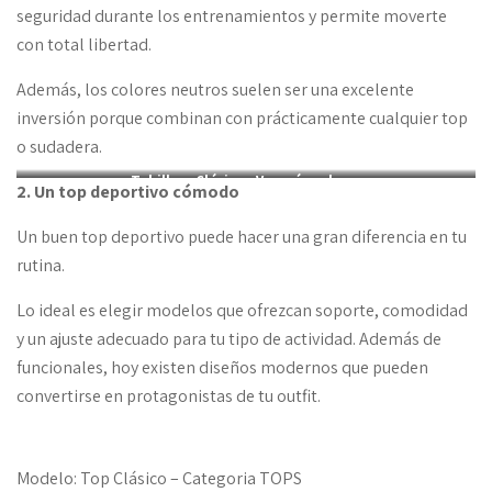
seguridad durante los entrenamientos y permite moverte
con total libertad.
Además, los colores neutros suelen ser una excelente
inversión porque combinan con prácticamente cualquier top
o sudadera.
Tobillero Clásico :
Ver más colores
2. Un top deportivo cómodo
Un buen top deportivo puede hacer una gran diferencia en tu
rutina.
Lo ideal es elegir modelos que ofrezcan soporte, comodidad
y un ajuste adecuado para tu tipo de actividad. Además de
funcionales, hoy existen diseños modernos que pueden
convertirse en protagonistas de tu outfit.
Modelo: Top Clásico – Categoria TOPS