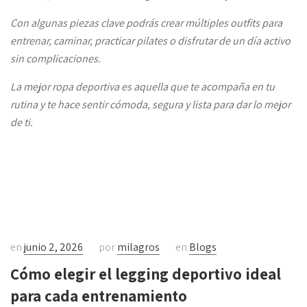
Con algunas piezas clave podrás crear múltiples outfits para
entrenar, caminar, practicar pilates o disfrutar de un día activo
sin complicaciones.
La mejor ropa deportiva es aquella que te acompaña en tu
rutina y te hace sentir cómoda, segura y lista para dar lo mejor
de ti.
en
junio 2, 2026
por
milagros
en
Blogs
Cómo elegir el legging deportivo ideal
para cada entrenamiento