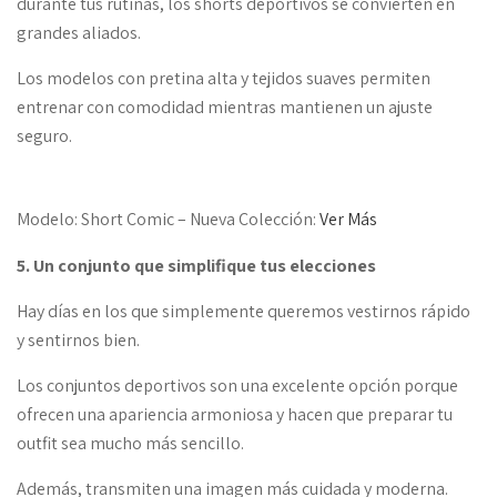
durante tus rutinas, los shorts deportivos se convierten en
grandes aliados.
Los modelos con pretina alta y tejidos suaves permiten
entrenar con comodidad mientras mantienen un ajuste
seguro.
Modelo: Short Comic – Nueva Colección:
Ver Más
5. Un conjunto que simplifique tus elecciones
Hay días en los que simplemente queremos vestirnos rápido
y sentirnos bien.
Los conjuntos deportivos son una excelente opción porque
ofrecen una apariencia armoniosa y hacen que preparar tu
outfit sea mucho más sencillo.
Además, transmiten una imagen más cuidada y moderna.