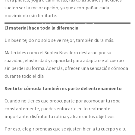
suelen ser la mejor opción, ya que acompañan cada
movimiento sin limitarte.
Modelo: Legging Basic Suplex Brasilero
El material hace toda la diferencia
Un buen tejido no solo se ve mejor, también dura más.
Materiales como el Suplex Brasilero destacan por su
suavidad, elasticidad y capacidad para adaptarse al cuerpo
sin perder su forma. Además, ofrecen una sensación cómoda
durante todo el día.
Sentirte cómoda también es parte del entrenamiento
Cuando no tienes que preocuparte por acomodar tu ropa
constantemente, puedes enfocarte en lo realmente
importante: disfrutar tu rutina y alcanzar tus objetivos.
Por eso, elegir prendas que se ajusten bien a tu cuerpo y a tu