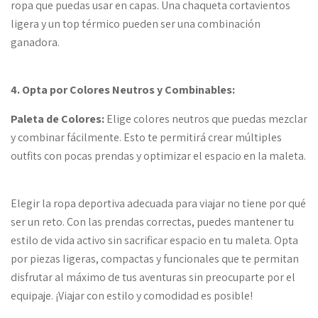
ropa que puedas usar en capas. Una chaqueta cortavientos
ligera y un top térmico pueden ser una combinación
ganadora.
4. Opta por Colores Neutros y Combinables:
Paleta de Colores:
Elige colores neutros que puedas mezclar
y combinar fácilmente. Esto te permitirá crear múltiples
outfits con pocas prendas y optimizar el espacio en la maleta.
Elegir la ropa deportiva adecuada para viajar no tiene por qué
ser un reto. Con las prendas correctas, puedes mantener tu
estilo de vida activo sin sacrificar espacio en tu maleta. Opta
por piezas ligeras, compactas y funcionales que te permitan
disfrutar al máximo de tus aventuras sin preocuparte por el
equipaje. ¡Viajar con estilo y comodidad es posible!