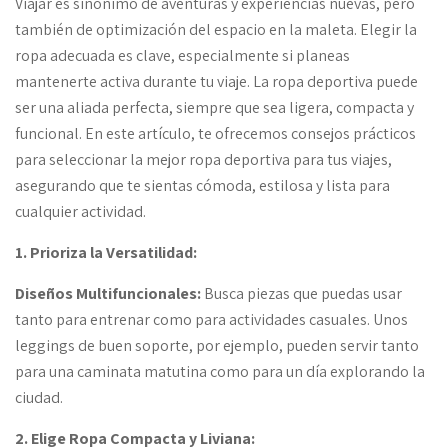
Viajar es sinónimo de aventuras y experiencias nuevas, pero
también de optimización del espacio en la maleta. Elegir la
ropa adecuada es clave, especialmente si planeas
mantenerte activa durante tu viaje. La ropa deportiva puede
ser una aliada perfecta, siempre que sea ligera, compacta y
funcional. En este artículo, te ofrecemos consejos prácticos
para seleccionar la mejor ropa deportiva para tus viajes,
asegurando que te sientas cómoda, estilosa y lista para
cualquier actividad.
1. Prioriza la Versatilidad:
Diseños Multifuncionales:
Busca piezas que puedas usar
tanto para entrenar como para actividades casuales. Unos
leggings de buen soporte, por ejemplo, pueden servir tanto
para una caminata matutina como para un día explorando la
ciudad.
2. Elige Ropa Compacta y Liviana: