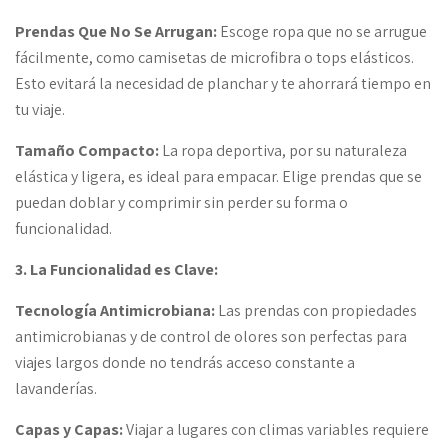
Prendas Que No Se Arrugan:
Escoge ropa que no se arrugue
fácilmente, como camisetas de microfibra o tops elásticos.
Esto evitará la necesidad de planchar y te ahorrará tiempo en
tu viaje.
Tamaño Compacto:
La ropa deportiva, por su naturaleza
elástica y ligera, es ideal para empacar. Elige prendas que se
puedan doblar y comprimir sin perder su forma o
funcionalidad.
3. La Funcionalidad es Clave:
Tecnología Antimicrobiana:
Las prendas con propiedades
antimicrobianas y de control de olores son perfectas para
viajes largos donde no tendrás acceso constante a
lavanderías.
Capas y Capas:
Viajar a lugares con climas variables requiere