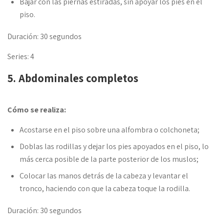
Bajar con las piernas estiradas, sin apoyar los pies en el
piso.
Duración: 30 segundos
Series: 4
5. Abdominales completos
Cómo se realiza:
Acostarse en el piso sobre una alfombra o colchoneta;
Doblas las rodillas y dejar los pies apoyados en el piso, lo
más cerca posible de la parte posterior de los muslos;
Colocar las manos detrás de la cabeza y levantar el
tronco, haciendo con que la cabeza toque la rodilla.
Duración: 30 segundos