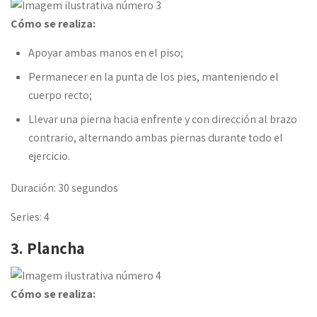
Cómo se realiza:
Apoyar ambas manos en el piso;
Permanecer en la punta de los pies, manteniendo el
cuerpo recto;
Llevar una pierna hacia enfrente y con dirección al brazo
contrario, alternando ambas piernas durante todo el
ejercicio.
Duración: 30 segundos
Series: 4
3. Plancha
Cómo se realiza: