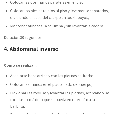
Colocar las dos manos paralelas en el piso;
Colocar los pies paralelos al piso y levemente separados,
dividiendo el peso del cuerpo en los 4 apoyos;
Mantener alineada la columna y sin levantar la cadera.
Duración:30 segundos
4. Abdominal inverso
Cómo se realizan:
Acostarse boca arriba y con las piernas estiradas;
Colocar las manos en el piso al lado del cuerpo;
Flexionar las rodillas y levantar las piernas, acercando las
rodillas lo máximo que se pueda en dirección a la
barbilla;