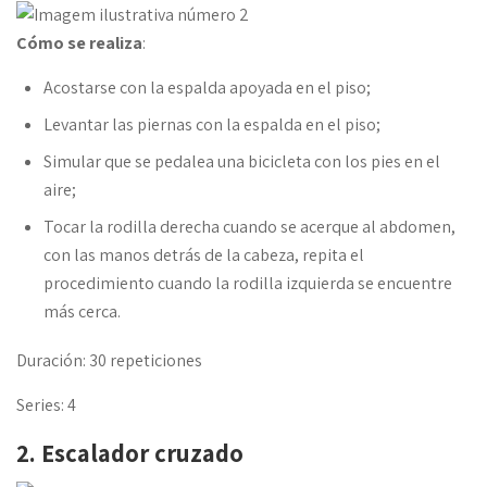
Cómo se realiza
:
Acostarse con la espalda apoyada en el piso;
Levantar las piernas con la espalda en el piso;
Simular que se pedalea una bicicleta con los pies en el
aire;
Tocar la rodilla derecha cuando se acerque al abdomen,
con las manos detrás de la cabeza, repita el
procedimiento cuando la rodilla izquierda se encuentre
más cerca.
Duración: 30 repeticiones
Series: 4
2. Escalador cruzado