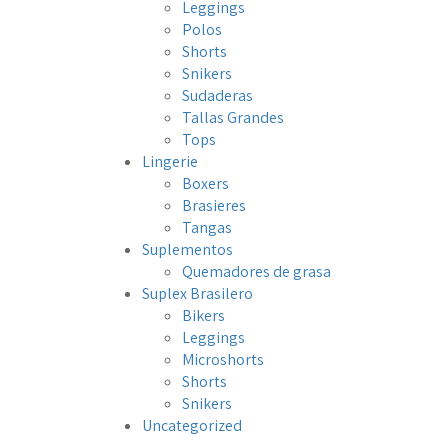
Leggings
Polos
Shorts
Snikers
Sudaderas
Tallas Grandes
Tops
Lingerie
Boxers
Brasieres
Tangas
Suplementos
Quemadores de grasa
Suplex Brasilero
Bikers
Leggings
Microshorts
Shorts
Snikers
Uncategorized