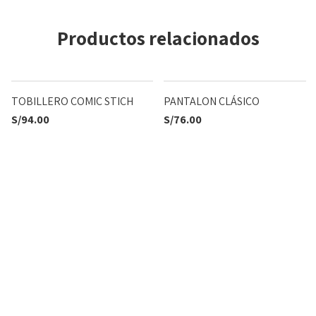
Productos relacionados
TOBILLERO COMIC STICH
PANTALON CLÁSICO
S/
94.00
S/
76.00