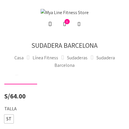
0
SUDADERA BARCELONA
Casa
Línea Fitness
Sudaderas
Sudadera
Barcelona
S/
64.00
TALLA
ST