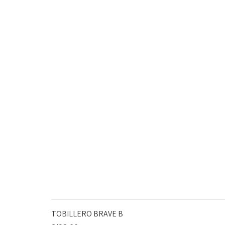
TOBILLERO BRAVE B