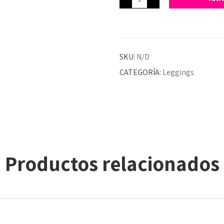
SKU:
N/D
CATEGORÍA:
Leggings
Productos relacionados