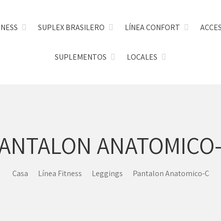
TNESS
SUPLEX BRASILERO
LÍNEA CONFORT
ACCE
SUPLEMENTOS
LOCALES
ANTALON ANATOMICO
Casa
Línea Fitness
Leggings
Pantalon Anatomico-C